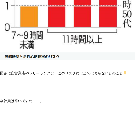
因みに自営業者やフリーランスは、このリスクには当てはまらないとのこと
会社員は辛いですね．．。