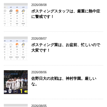
2026/08/08
ポスティングスタッフは、厳重に熱中症
に警戒です！
2026/08/07
ポスティング業は、お盆前、忙しいので
大変です！
2026/08/06
佐野日大の次戦は、神村学園。厳しい
な。
2026/08/05