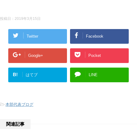
投稿日：
2019年3月15日
Twitter
Facebook
Google+
Pocket
B!
はてブ
LINE
-
本部代表ブログ
関連記事