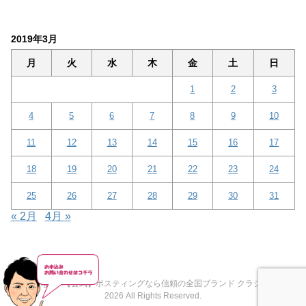
2019年3月
月
火
水
木
金
土
日
1
2
3
4
5
6
7
8
9
10
11
12
13
14
15
16
17
18
19
20
21
22
23
24
25
26
27
28
29
30
31
« 2月
4月 »
Copyright© 【公式】ポスティングなら信頼の全国ブランド クラシード® ,
2026 All Rights Reserved.