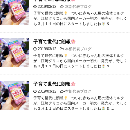
2019/03/12
-
本部代表ブログ
子育て世代に朗報
ついに赤ちゃん用の液体ミルク
が、江崎グリコから国内メーカー初の 発売が、奇しく
も３月１１日の日にスタートしましたね
& …
子育て世代に朗報
2019/03/12
-
本部代表ブログ
子育て世代に朗報
ついに赤ちゃん用の液体ミルク
が、江崎グリコから国内メーカー初の 発売が、奇しく
も３月１１日の日にスタートしましたね
& …
子育て世代に朗報
2019/03/12
-
本部代表ブログ
子育て世代に朗報
ついに赤ちゃん用の液体ミルク
が、江崎グリコから国内メーカー初の 発売が、奇しく
も３月１１日の日にスタートしましたね
& …