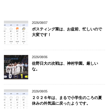
2026/08/07
ポスティング業は、お盆前、忙しいので
大変です！
2026/08/06
佐野日大の次戦は、神村学園。厳しい
な。
2026/08/05
２０２６年は、まるで小学生のころの夏
休みの外気温に戻ったようです。