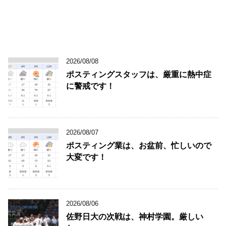
2026/08/08
ポスティングスタッフは、厳重に熱中症
に警戒です！
2026/08/07
ポスティング業は、お盆前、忙しいので
大変です！
2026/08/06
佐野日大の次戦は、神村学園。厳しい