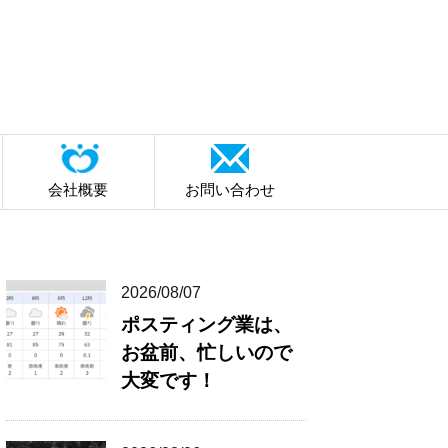
会社概要
お問い合わせ
2026/08/07
ポスティング業は、
お盆前、忙しいので
大変です！