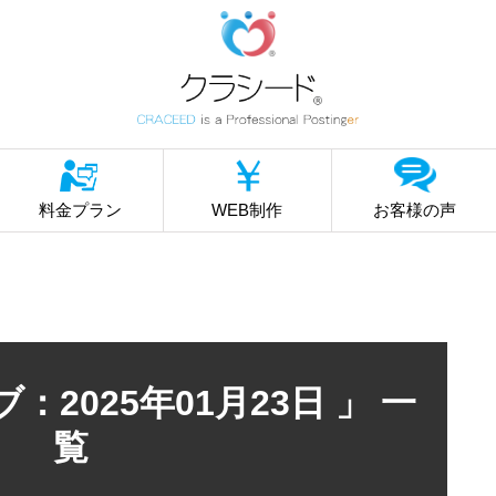
料金プラン
WEB制作
お客様の声
：2025年01月23日 」 一
覧