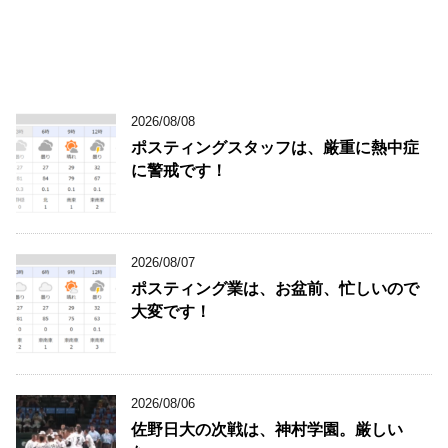
2026/08/08
ポスティングスタッフは、厳重に熱中症
に警戒です！
2026/08/07
ポスティング業は、お盆前、忙しいので
大変です！
2026/08/06
佐野日大の次戦は、神村学園。厳しい