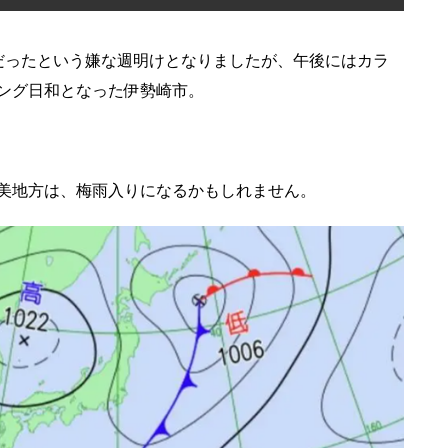
だったという嫌な週明けとなりましたが、午後にはカラ
ング日和となった伊勢崎市。
美地方は、梅雨入りになるかもしれません。