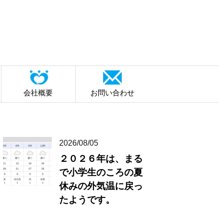
会社概要
お問い合わせ
2026/08/05
２０２６年は、まる
で小学生のころの夏
休みの外気温に戻っ
たようです。