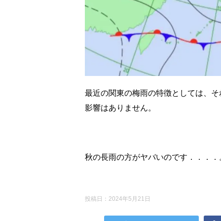
最近の関東の梅雨の特徴としては、そ
影響はありません。
秋の長雨の方がヤバいのです．．．．
投稿日：
2024年5月21日