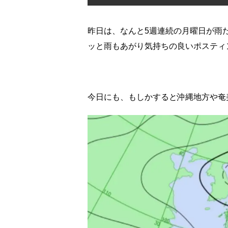
昨日は、なんと5週連続の月曜日が雨
ッと雨もあがり気持ちの良いポスティ
今日にも、もしかすると沖縄地方や奄