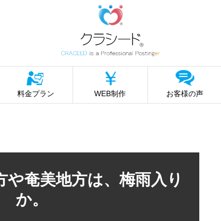
料金プラン
WEB制作
お客様の声
方や奄美地方は、梅雨入り
か。