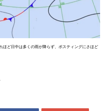
れほど日中は多くの雨が降らず、ポスティングにさほど
。