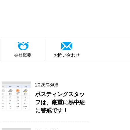
会社概要
お問い合わせ
2026/08/08
ポスティングスタッ
フは、厳重に熱中症
に警戒です！