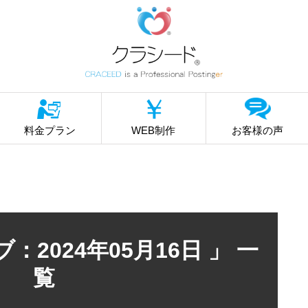
料金プラン
WEB制作
お客様の声
：2024年05月16日 」 一
覧