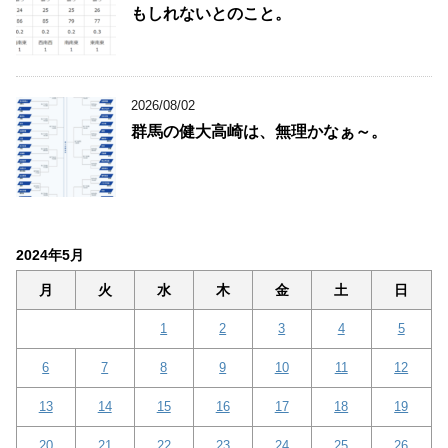
もしれないとのこと。
2026/08/02
群馬の健大高崎は、無理かなぁ～。
2024年5月
月
火
水
木
金
土
日
1
2
3
4
5
6
7
8
9
10
11
12
13
14
15
16
17
18
19
20
21
22
23
24
25
26