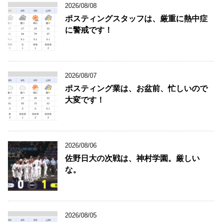
2026/08/08
ポスティングスタッフは、厳重に熱中症
に警戒です！
2026/08/07
ポスティング業は、お盆前、忙しいので
大変です！
2026/08/06
佐野日大の次戦は、神村学園。厳しい
な。
2026/08/05