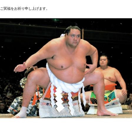
ご冥福をお祈り申し上げます。