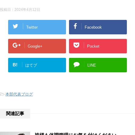
投稿日：
2024年4月12日
Twitter
Facebook
Google+
Pocket
B!
はてブ
LINE
-
本部代表ブログ
関連記事