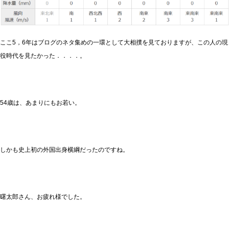
ここ5，6年はブログのネタ集めの一環として大相撲を見ておりますが、この人の現
役時代を見たかった．．．．。
54歳は、あまりにもお若い。
しかも史上初の外国出身横綱だったのですね。
曙太郎さん、お疲れ様でした。