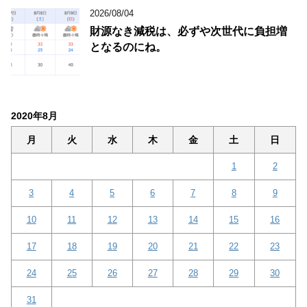
2026/08/04
財源なき減税は、必ずや次世代に負担増
となるのにね。
2020年8月
月
火
水
木
金
土
日
1
2
3
4
5
6
7
8
9
10
11
12
13
14
15
16
17
18
19
20
21
22
23
24
25
26
27
28
29
30
31