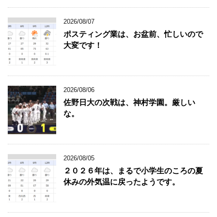
2026/08/07
ポスティング業は、お盆前、忙しいので
大変です！
2026/08/06
佐野日大の次戦は、神村学園。厳しい
な。
2026/08/05
２０２６年は、まるで小学生のころの夏
休みの外気温に戻ったようです。