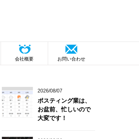
会社概要
お問い合わせ
2026/08/07
ポスティング業は、
お盆前、忙しいので
大変です！