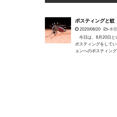
ポスティングと蚊
2020/08/20
-
本
今日は、8月20日と
ポスティングをしてい
ョンへのポスティング