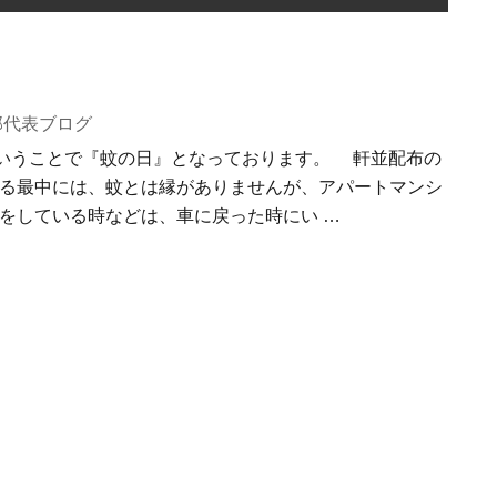
部代表ブログ
いうことで『蚊の日』となっております。 軒並配布の
る最中には、蚊とは縁がありませんが、アパートマンシ
をしている時などは、車に戻った時にい …