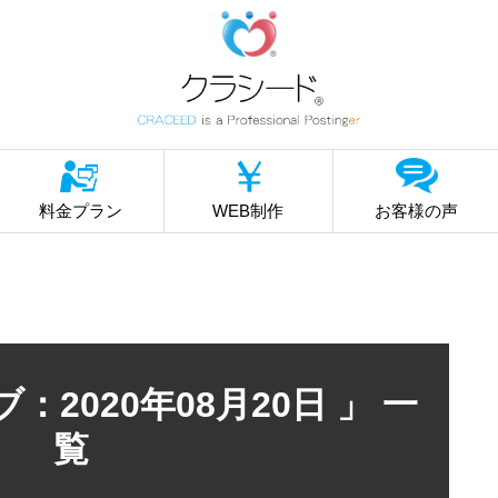
料金プラン
WEB制作
お客様の声
：2020年08月20日 」 一
覧