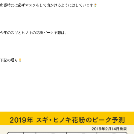
出張時には必ずマスクをして出かけるようにはしています
今年のスギとヒノキの花粉ピーク予想は、
下記の通り