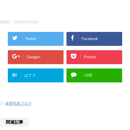
投稿日：
2019年3月14日
Twitter
Facebook
Google+
Pocket
B!
はてブ
LINE
-
本部代表ブログ
関連記事