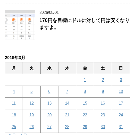
2026/08/01
170円を目標にドルに対して円は安くなり
ますよ。
2019年3月
月
火
水
木
金
土
日
1
2
3
4
5
6
7
8
9
10
11
12
13
14
15
16
17
18
19
20
21
22
23
24
25
26
27
28
29
30
31