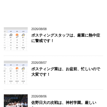
2026/08/08
ポスティングスタッフは、厳重に熱中症
に警戒です！
2026/08/07
ポスティング業は、お盆前、忙しいので
大変です！
2026/08/06
佐野日大の次戦は、神村学園。厳しい