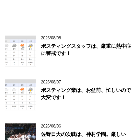
2026/08/08
ポスティングスタッフは、厳重に熱中症
に警戒です！
2026/08/07
ポスティング業は、お盆前、忙しいので
大変です！
2026/08/06
佐野日大の次戦は、神村学園。厳しい