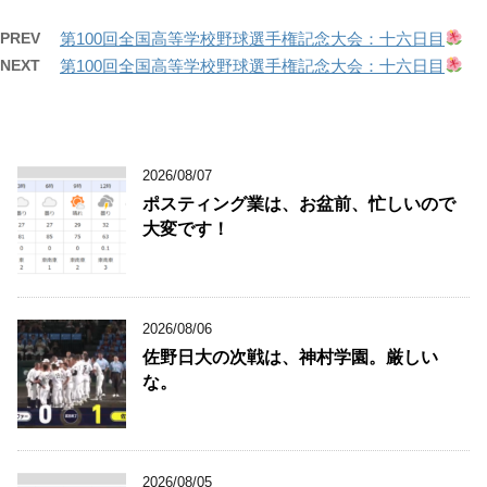
PREV
第100回全国高等学校野球選手権記念大会：十六日目
NEXT
第100回全国高等学校野球選手権記念大会：十六日目
2026/08/07
ポスティング業は、お盆前、忙しいので
大変です！
2026/08/06
佐野日大の次戦は、神村学園。厳しい
な。
2026/08/05