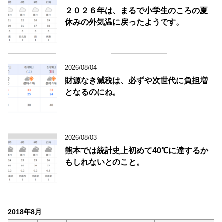
２０２６年は、まるで小学生のころの夏
休みの外気温に戻ったようです。
2026/08/04
財源なき減税は、必ずや次世代に負担増
となるのにね。
2026/08/03
熊本では統計史上初めて40℃に達するか
もしれないとのこと。
2018年8月