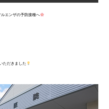
ンフルエンザの予防接種へ
いただきました