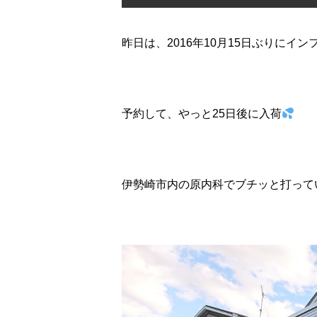
昨日は、2016年10月15日ぶりにイ
予約して、やっと25日後に入荷
伊勢崎市内の原内科でブチッと打って