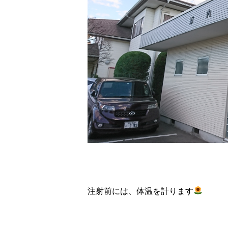
注射前には、体温を計ります