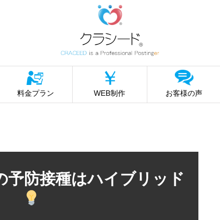
料金プラン
WEB制作
お客様の声
の予防接種はハイブリッド