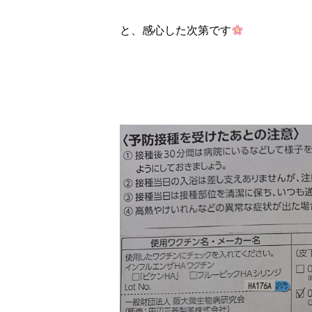
と、感心した次第です