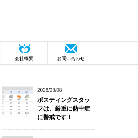
会社概要
お問い合わせ
2026/08/08
ポスティングスタッ
フは、厳重に熱中症
に警戒です！