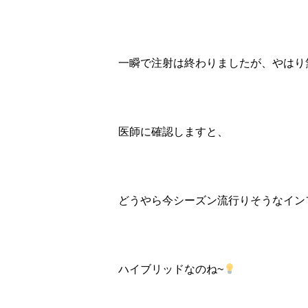
一瞬で注射は終わりましたが、やはり
医師に確認しますと、
どうやら今シーズン流行りそうなイン
ハイブリッドなのね~