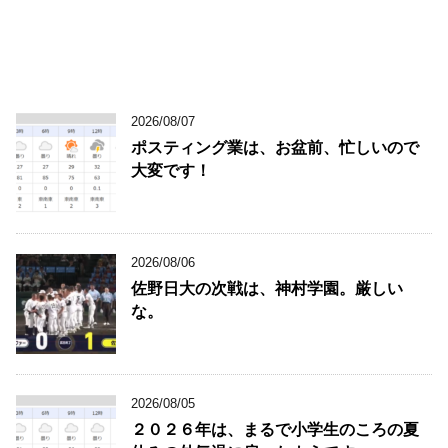
2026/08/07
ポスティング業は、お盆前、忙しいので
大変です！
2026/08/06
佐野日大の次戦は、神村学園。厳しい
な。
2026/08/05
２０２６年は、まるで小学生のころの夏