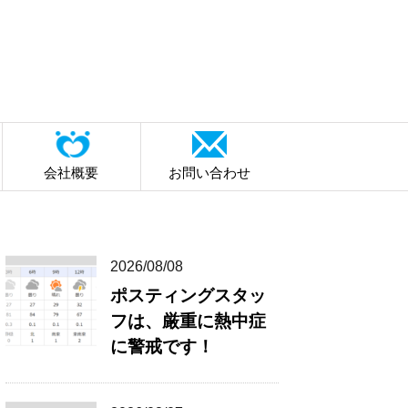
会社概要
お問い合わせ
2026/08/08
ポスティングスタッ
フは、厳重に熱中症
に警戒です！