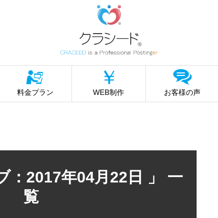
料金プラン
WEB制作
お客様の声
：2017年04月22日 」 一
覧