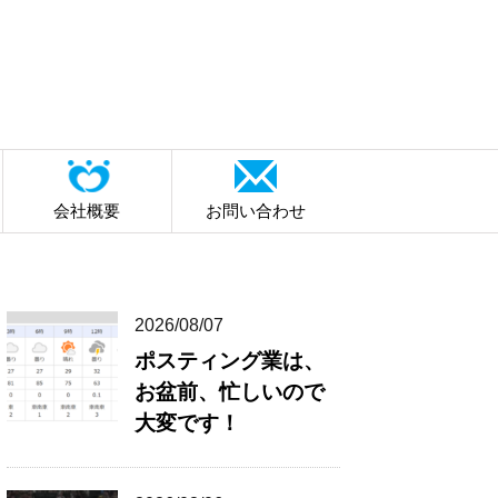
会社概要
お問い合わせ
2026/08/07
ポスティング業は、
お盆前、忙しいので
大変です！