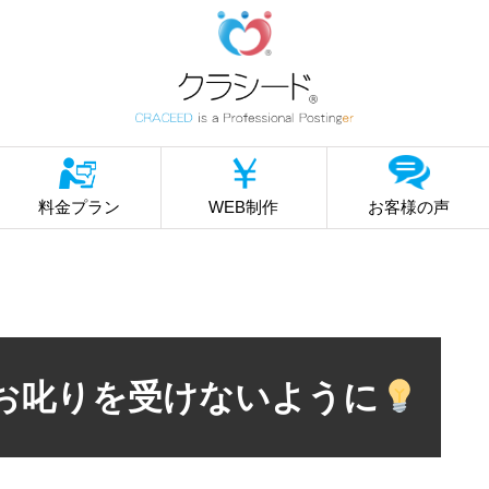
料金プラン
WEB制作
お客様の声
からお叱りを受けないように