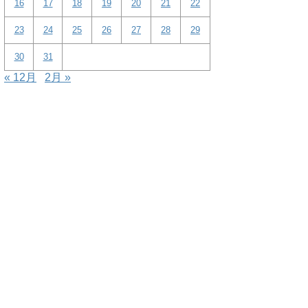
16
17
18
19
20
21
22
23
24
25
26
27
28
29
30
31
« 12月
2月 »