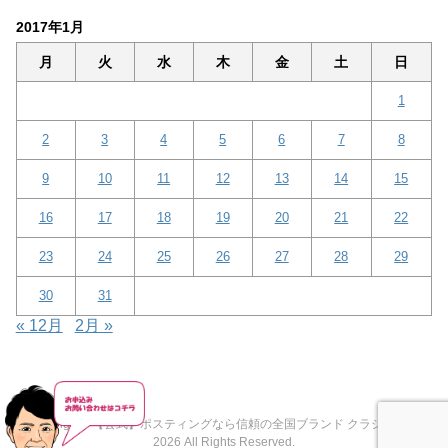
2017年1月
月
火
水
木
金
土
日
1
2
3
4
5
6
7
8
9
10
11
12
13
14
15
16
17
18
19
20
21
22
23
24
25
26
27
28
29
30
31
« 12月
2月 »
Copyright© 【公式】ポスティングなら信頼の全国ブランド クラシード® ,
2026 All Rights Reserved.