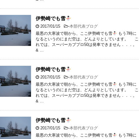
伊勢崎でも雪
2017/01/15
-
本部代表ブログ
最悪の大寒波で朝から、ここ伊勢崎でも雪
もう7時に
なるというのにまだ空は、どんよりとしています。 こ
れでは、スーパーカブプロ50は発車できません．．．。
& …
伊勢崎でも雪
2017/01/15
-
本部代表ブログ
最悪の大寒波で朝から、ここ伊勢崎でも雪
もう7時に
なるというのにまだ空は、どんよりとしています。 こ
れでは、スーパーカブプロ50は発車できません．．．。
& …
伊勢崎でも雪
2017/01/15
-
本部代表ブログ
最悪の大寒波で朝から、ここ伊勢崎でも雪
もう7時に