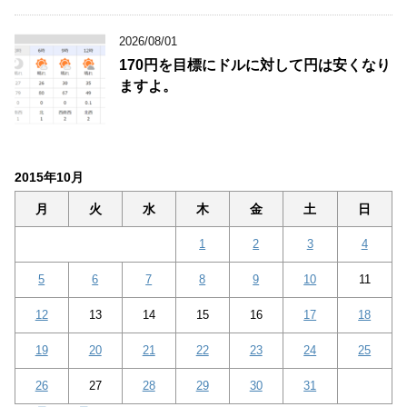
2026/08/01
170円を目標にドルに対して円は安くなり
ますよ。
2015年10月
月
火
水
木
金
土
日
1
2
3
4
5
6
7
8
9
10
11
12
13
14
15
16
17
18
19
20
21
22
23
24
25
26
27
28
29
30
31