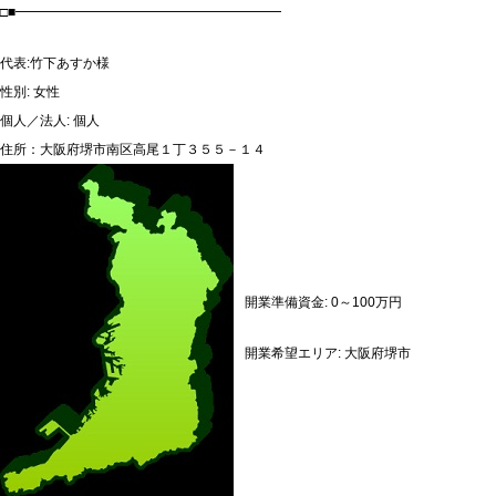
□■━━━━━━━━━━━━━━━━━━━━
代表:竹下あすか様
性別: 女性
個人／法人: 個人
住所：大阪府堺市南区高尾１丁３５５－１４
開業準備資金: 0～100万円
開業希望エリア: 大阪府堺市