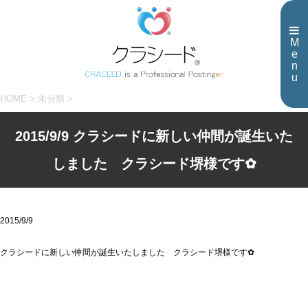
M
e
n
u
HOME
>
未分類
>
2015/9/9 クラシードに新しい仲間が誕生いた
しました クラシード堺様です✿
2015/9/9
クラシードに新しい仲間が誕生いたしました クラシード堺様です✿