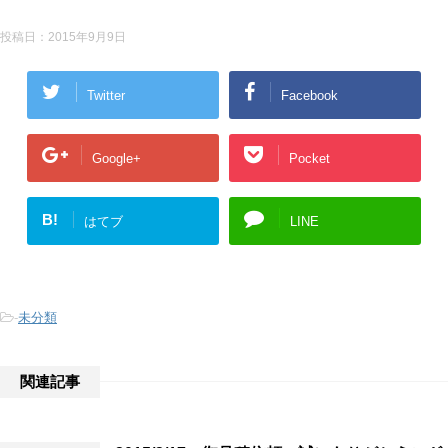
投稿日：
2015年9月9日
Twitter
Facebook
Google+
Pocket
B!
はてブ
LINE
-
未分類
関連記事