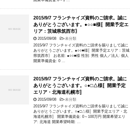
2015/9/7 フランチャイズ資料のご請求。誠に
ありがとうございます。●○○■様〚開業予定エ
リア：茨城県筑西市〗
2015/09/08
-
未分類
2015/9/7 フランチャイズ資料のご請求を賜りまして誠に
ありがとうございます。●○○■様〚開業予定エリア：茨城
県筑西市〗 お名前: ●○○■様 性別: 男性 個人／法人: 個人
開業準備資金: 0 …
2015/9/7 フランチャイズ資料のご請求。誠に
ありがとうございます。○●□△様〚開業予定
エリア・北海道札幌市〛
2015/09/08
-
未分類
2015/9/7 フランチャイズ資料のご請求を賜りまして誠に
ありがとうございます。○●□△様〚開業予定エリア・北
海道札幌市〛 開業準備資金: 0～100万円 開業希望エリ
ア: 北海道 開業希望時期: …