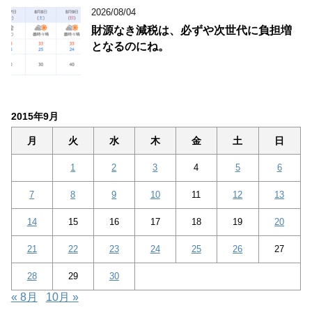
2026/08/04
財源なき減税は、必ずや次世代に負担増
となるのにね。
2015年9月
月
火
水
木
金
土
日
1
2
3
4
5
6
7
8
9
10
11
12
13
14
15
16
17
18
19
20
21
22
23
24
25
26
27
28
29
30
« 8月
10月 »