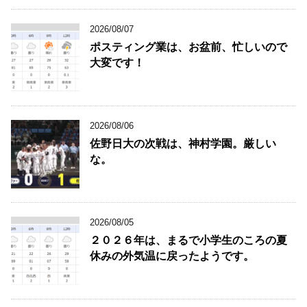
2026/08/07
ポスティング業は、お盆前、忙しいので
大変です！
2026/08/06
佐野日大の次戦は、神村学園。厳しい
な。
2026/08/05
２０２６年は、まるで小学生のころの夏
休みの外気温に戻ったようです。