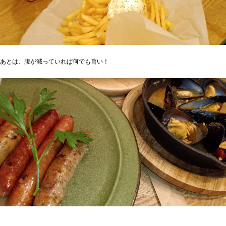
あとは、腹が減っていれば何でも旨い！