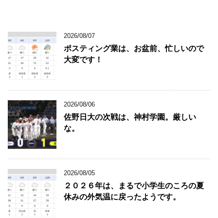
2026/08/07
ポスティング業は、お盆前、忙しいので
大変です！
2026/08/06
佐野日大の次戦は、神村学園。厳しい
な。
2026/08/05
２０２６年は、まるで小学生のころの夏
休みの外気温に戻ったようです。