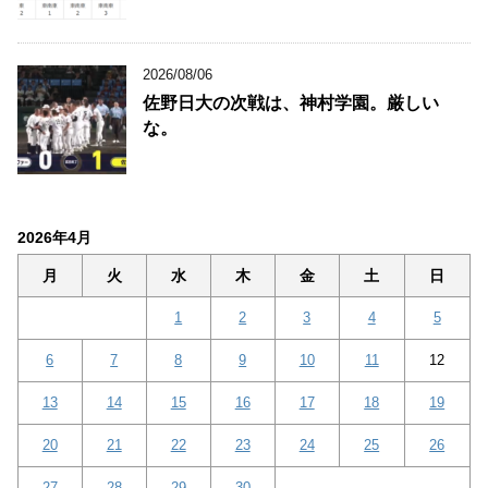
2026/08/06
佐野日大の次戦は、神村学園。厳しい
な。
2026年4月
月
火
水
木
金
土
日
1
2
3
4
5
6
7
8
9
10
11
12
13
14
15
16
17
18
19
20
21
22
23
24
25
26
27
28
29
30