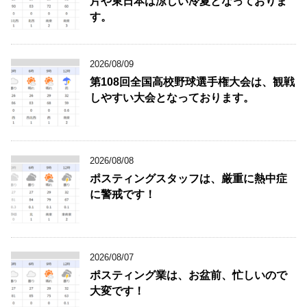
片や東日本は涼しい冷夏となっておりま
す。
2026/08/09
第108回全国高校野球選手権大会は、観戦
しやすい大会となっております。
2026/08/08
ポスティングスタッフは、厳重に熱中症
に警戒です！
2026/08/07
ポスティング業は、お盆前、忙しいので
大変です！