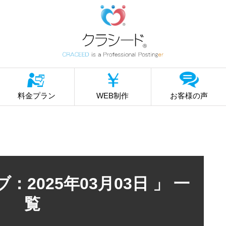
料金プラン
WEB制作
お客様の声
：2025年03月03日 」 一
覧