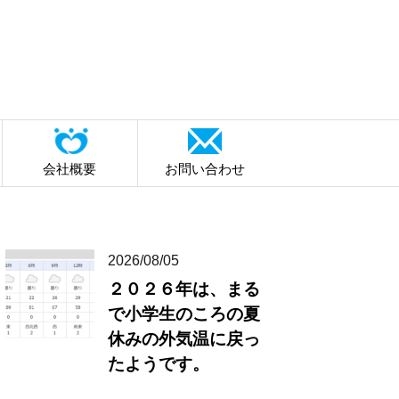
会社概要
お問い合わせ
2026/08/05
２０２６年は、まる
で小学生のころの夏
休みの外気温に戻っ
たようです。