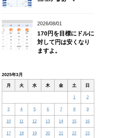
2026/08/01
170円を目標にドルに
対して円は安くなり
ますよ。
2025年3月
月
火
水
木
金
土
日
1
2
3
4
5
6
7
8
9
10
11
12
13
14
15
16
17
18
19
20
21
22
23