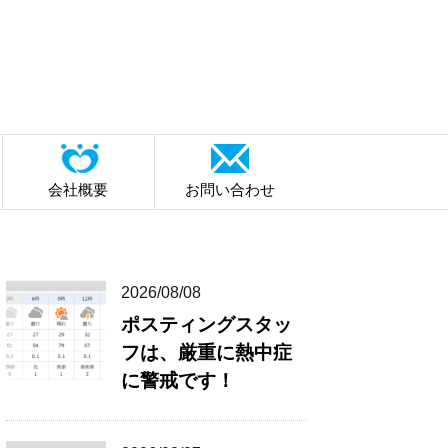
会社概要
お問い合わせ
2026/08/08
ポスティングスタッ
フは、厳重に熱中症
に警戒です！