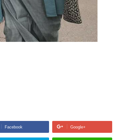
Facebook
Google+