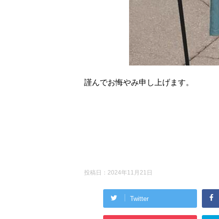
謹んでお悔やみ申し上げます。
投稿日：
2024年11月21日
Twitter