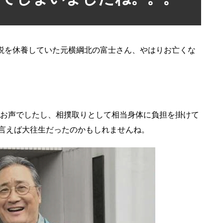
解説を休養していた元横綱北の富士さん、やはりお亡くな
お声でしたし、相撲取りとして相当身体に負担を掛けて
言えば大往生だったのかもしれませんね。