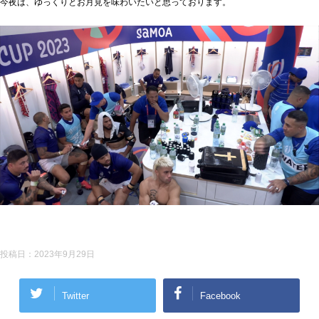
今夜は、ゆっくりとお月見を味わいたいと思っております。
投稿日：
2023年9月29日
Twitter
Facebook