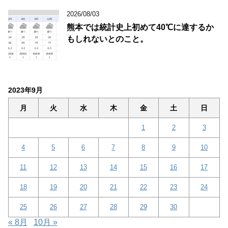
2026/08/03
熊本では統計史上初めて40℃に達するか
もしれないとのこと。
2023年9月
月
火
水
木
金
土
日
1
2
3
4
5
6
7
8
9
10
11
12
13
14
15
16
17
18
19
20
21
22
23
24
25
26
27
28
29
30
« 8月
10月 »