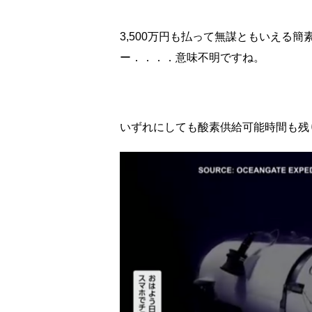
3,500万円も払って無謀ともいえる
ー．．．．意味不明ですね。
いずれにしても酸素供給可能時間も残