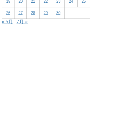
19
20
21
22
23
24
25
26
27
28
29
30
« 5月
7月 »