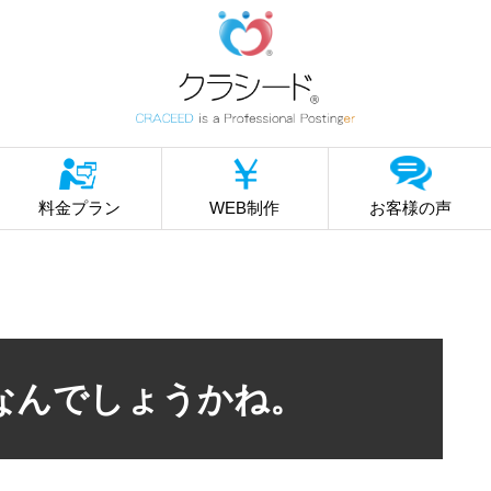
料金プラン
WEB制作
お客様の声
なんでしょうかね。