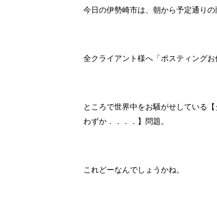
今日の伊勢崎市は、朝から予定通りの
全クライアント様へ「ポスティングお
ところで世界中をお騒がせしている【タ
わずか．．．．】問題。
これどーなんでしょうかね。