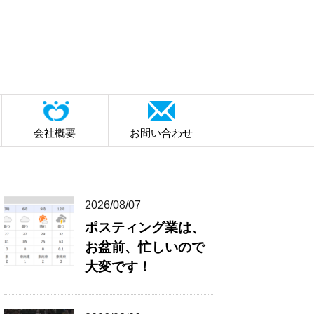
会社概要
お問い合わせ
2026/08/07
ポスティング業は、
お盆前、忙しいので
大変です！