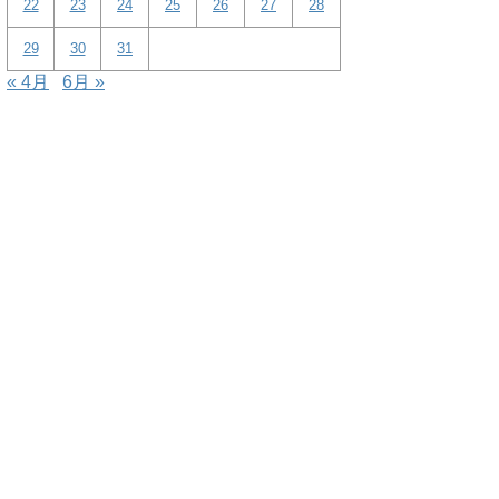
22
23
24
25
26
27
28
29
30
31
« 4月
6月 »