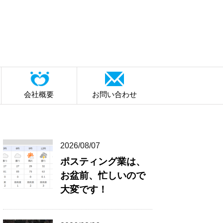
会社概要
お問い合わせ
2026/08/07
ポスティング業は、
お盆前、忙しいので
大変です！