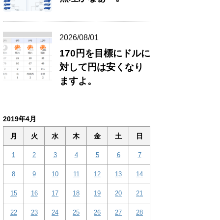
2026/08/01
170円を目標にドルに
対して円は安くなり
ますよ。
2019年4月
月
火
水
木
金
土
日
1
2
3
4
5
6
7
8
9
10
11
12
13
14
15
16
17
18
19
20
21
22
23
24
25
26
27
28