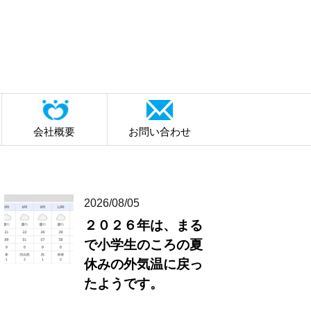
会社概要
お問い合わせ
2026/08/05
２０２６年は、まる
で小学生のころの夏
休みの外気温に戻っ
たようです。