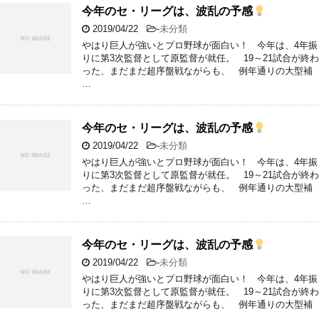
今年のセ・リーグは、波乱の予感
2019/04/22
-
未分類
やはり巨人が強いとプロ野球が面白い！ 今年は、4年振
りに第3次監督として原監督が就任。 19～21試合が終わ
った、まだまだ超序盤戦ながらも、 例年通りの大型補
…
今年のセ・リーグは、波乱の予感
2019/04/22
-
未分類
やはり巨人が強いとプロ野球が面白い！ 今年は、4年振
りに第3次監督として原監督が就任。 19～21試合が終わ
った、まだまだ超序盤戦ながらも、 例年通りの大型補
…
今年のセ・リーグは、波乱の予感
2019/04/22
-
未分類
やはり巨人が強いとプロ野球が面白い！ 今年は、4年振
りに第3次監督として原監督が就任。 19～21試合が終わ
った、まだまだ超序盤戦ながらも、 例年通りの大型補
…