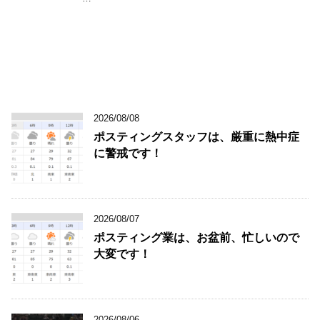
2026/08/08
ポスティングスタッフは、厳重に熱中症
に警戒です！
2026/08/07
ポスティング業は、お盆前、忙しいので
大変です！
2026/08/06