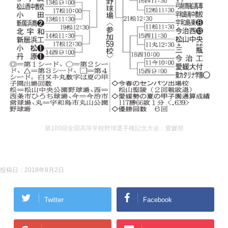
第100回全国高等学校野球選手権記念大会：愛媛県
投稿日：
2018年8月2日
Twitter
Facebook