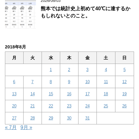
2026/08/03
熊本では統計史上初めて40℃に達するか
もしれないとのこと。
2018年8月
月
火
水
木
金
土
日
1
2
3
4
5
6
7
8
9
10
11
12
13
14
15
16
17
18
19
20
21
22
23
24
25
26
27
28
29
30
31
« 7月
9月 »