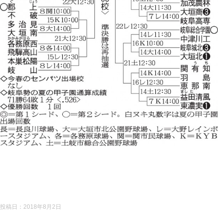
投稿日：
2018年8月2日