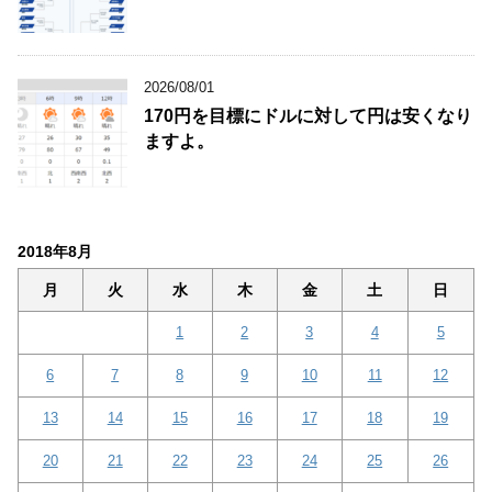
2026/08/01
170円を目標にドルに対して円は安くなり
ますよ。
2018年8月
月
火
水
木
金
土
日
1
2
3
4
5
6
7
8
9
10
11
12
13
14
15
16
17
18
19
20
21
22
23
24
25
26