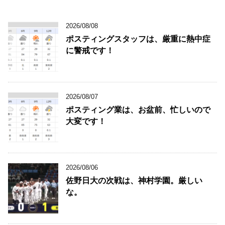
2026/08/08
ポスティングスタッフは、厳重に熱中症
に警戒です！
2026/08/07
ポスティング業は、お盆前、忙しいので
大変です！
2026/08/06
佐野日大の次戦は、神村学園。厳しい
な。