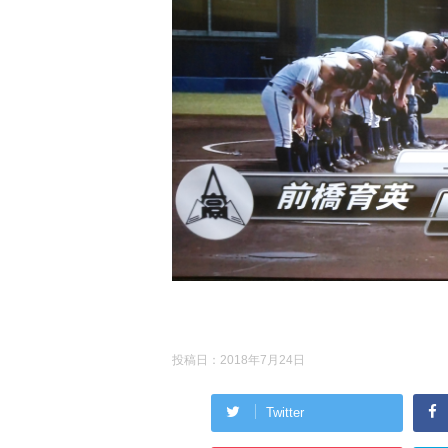
投稿日：
2018年7月24日
Twitter