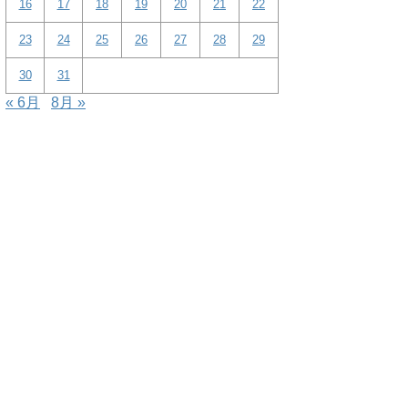
16
17
18
19
20
21
22
23
24
25
26
27
28
29
30
31
« 6月
8月 »