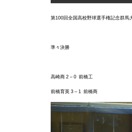
第100回全国高校野球選手権記念群馬
準々決勝
高崎商 2 – 0 前橋工
前橋育英 3 – 1 前橋商