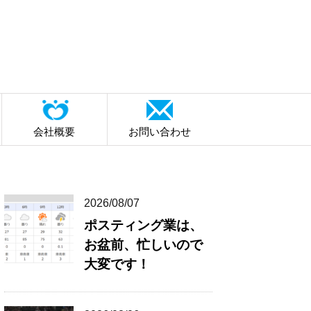
会社概要
お問い合わせ
2026/08/07
ポスティング業は、
お盆前、忙しいので
大変です！