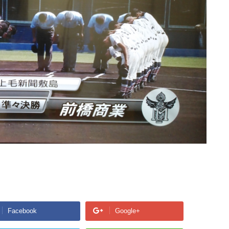
Facebook
Google+