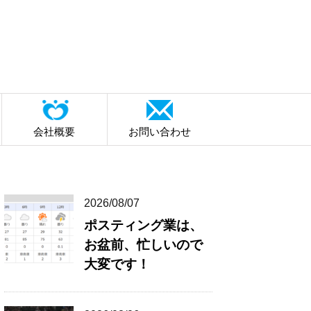
会社概要
お問い合わせ
2026/08/07
ポスティング業は、
お盆前、忙しいので
大変です！