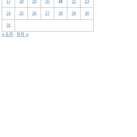
17
18
19
20
21
22
23
24
25
26
27
28
29
30
31
« 6月
8月 »