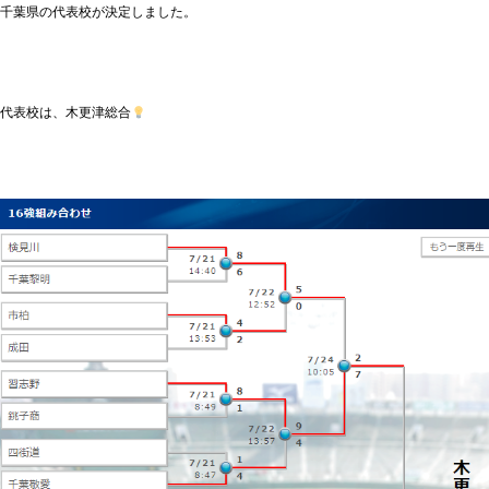
千葉県の代表校が決定しました。
代表校は、木更津総合