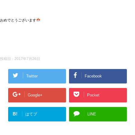
おめでとうございます
投稿日：
2017年7月26日
Twitter
Facebook
Google+
Pocket
B!
はてブ
LINE