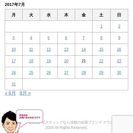
2017年7月
月
火
水
木
金
土
日
1
2
3
4
5
6
7
8
9
10
11
12
13
14
15
16
17
18
19
20
21
22
23
24
25
26
27
28
29
30
31
« 6月
8月 »
Copyright© 【公式】ポスティングなら信頼の全国ブランド クラシード® ,
2026 All Rights Reserved.