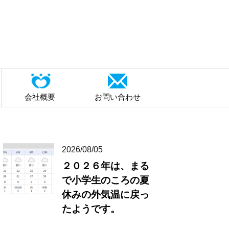
会社概要
お問い合わせ
2026/08/05
２０２６年は、まる
で小学生のころの夏
休みの外気温に戻っ
たようです。