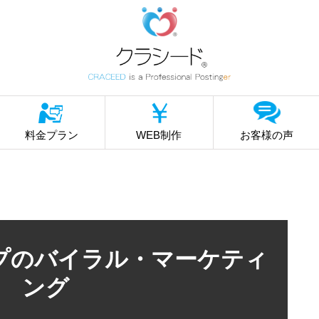
料金プラン
WEB制作
お客様の声
プのバイラル・マーケティ
ング