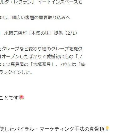
ことです
駆使したバイラル・マーケティング手法の真骨頂