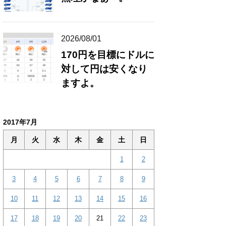
2026/08/01
170円を目標にドルに
対して円は安くなり
ますよ。
2017年7月
月
火
水
木
金
土
日
1
2
3
4
5
6
7
8
9
10
11
12
13
14
15
16
17
18
19
20
21
22
23