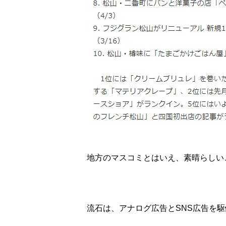
地方のマスコミとはいえ、素晴らしい
流石は、アナログ広告とSNS広告を