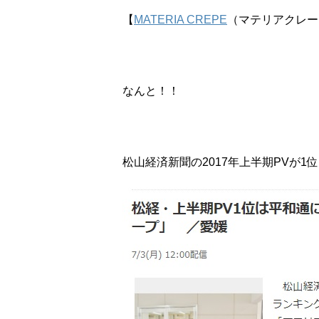
【
MATERIA CREPE
（マテリアクレー
なんと！！
松山経済新聞の2017年上半期PVが1