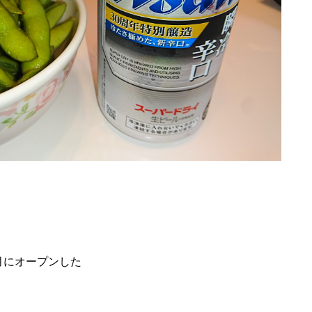
月にオープンした