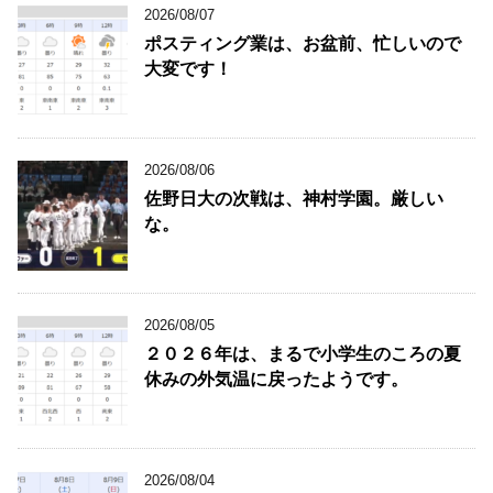
2026/08/07
ポスティング業は、お盆前、忙しいので
大変です！
2026/08/06
佐野日大の次戦は、神村学園。厳しい
な。
2026/08/05
２０２６年は、まるで小学生のころの夏
休みの外気温に戻ったようです。
2026/08/04