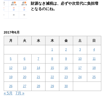
財源なき減税は、必ずや次世代に負担増
となるのにね。
2017年6月
月
火
水
木
金
土
日
1
2
3
4
5
6
7
8
9
10
11
12
13
14
15
16
17
18
19
20
21
22
23
24
25
26
27
28
29
30
« 5月
7月 »