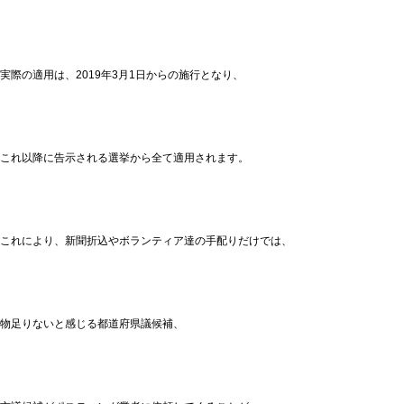
実際の適用は、2019年3月1日からの施行となり、
これ以降に告示される選挙から全て適用されます。
これにより、新聞折込やボランティア達の手配りだけでは、
物足りないと感じる都道府県議候補、