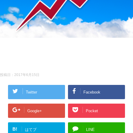
投稿日：
2017年6月15日
Twitter
Facebook
Google+
Pocket
B!
はてブ
LINE