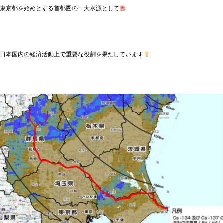
東京都を始めとする首都圏の一大水源として
日本国内の経済活動上で重要な役割を果たしています