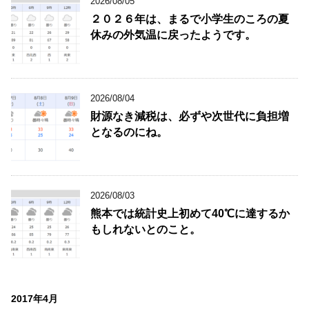
2026/08/05
２０２６年は、まるで小学生のころの夏
休みの外気温に戻ったようです。
2026/08/04
財源なき減税は、必ずや次世代に負担増
となるのにね。
2026/08/03
熊本では統計史上初めて40℃に達するか
もしれないとのこと。
2017年4月