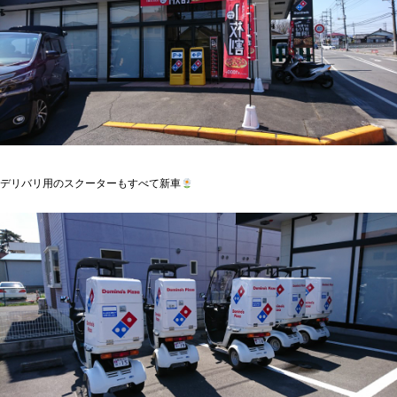
デリバリ用のスクーターもすべて新車