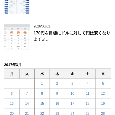
2026/08/01
170円を目標にドルに対して円は安くなり
ますよ。
2017年3月
月
火
水
木
金
土
日
1
2
3
4
5
6
7
8
9
10
11
12
13
14
15
16
17
18
19
20
21
22
23
24
25
26