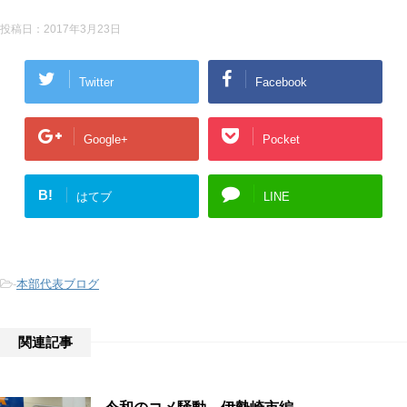
投稿日：
2017年3月23日
Twitter
Facebook
Google+
Pocket
B!
はてブ
LINE
-
本部代表ブログ
関連記事