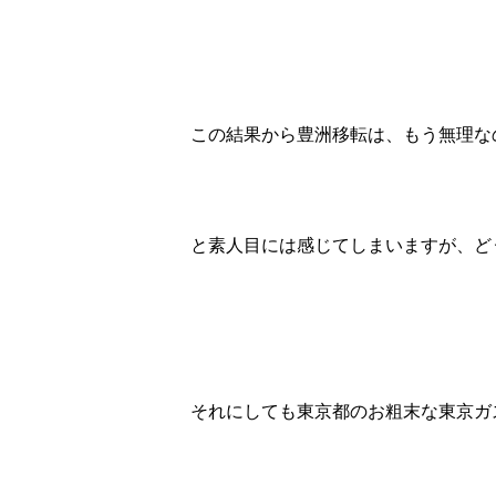
この結果から豊洲移転は、もう無理な
と素人目には感じてしまいますが、ど
それにしても東京都のお粗末な東京ガ