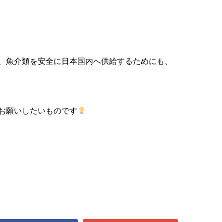
、魚介類を安全に日本国内へ供給するためにも、
お願いしたいものです