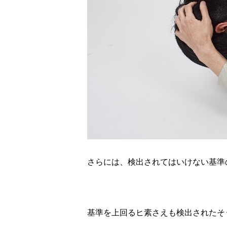
さらには、検出されてはいけない基準
基準を上回るヒ素さえも検出されたそ