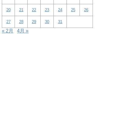
20
21
22
23
24
25
26
27
28
29
30
31
« 2月
4月 »