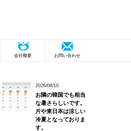
会社概要
お問い合わせ
2026/08/10
お隣の韓国でも相当
な暑さらしいです。
片や東日本は涼しい
冷夏となっておりま
す。