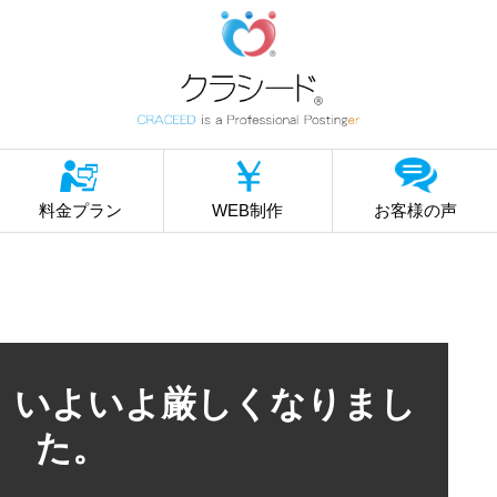
料金プラン
WEB制作
お客様の声
、いよいよ厳しくなりまし
た。