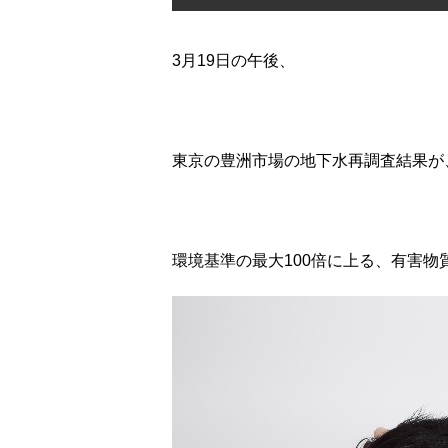
3月19日の午後、
東京の豊洲市場の地下水再調査結果が
環境基準の最大100倍に上る、有害物