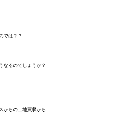
のでは？？
うなるのでしょうか？
スからの土地買収から