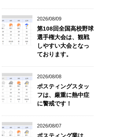
2026/08/09
第108回全国高校野球
選手権大会は、観戦
しやすい大会となっ
ております。
2026/08/08
ポスティングスタッ
フは、厳重に熱中症
に警戒です！
2026/08/07
ポスティング業は、