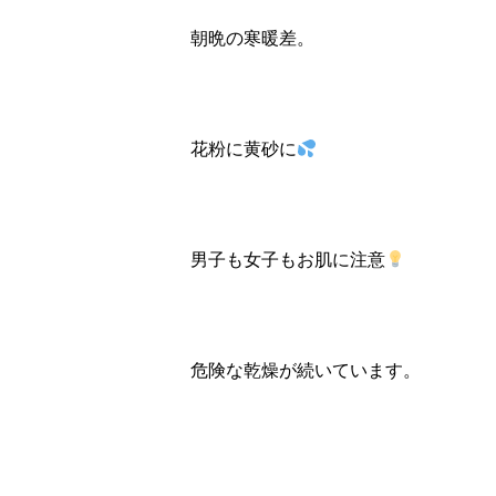
朝晩の寒暖差。
花粉に黄砂に
男子も女子もお肌に注意
危険な乾燥が続いています。