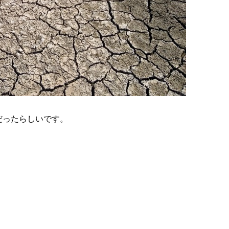
だったらしいです。