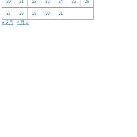
20
21
22
23
24
25
26
27
28
29
30
31
« 2月
4月 »