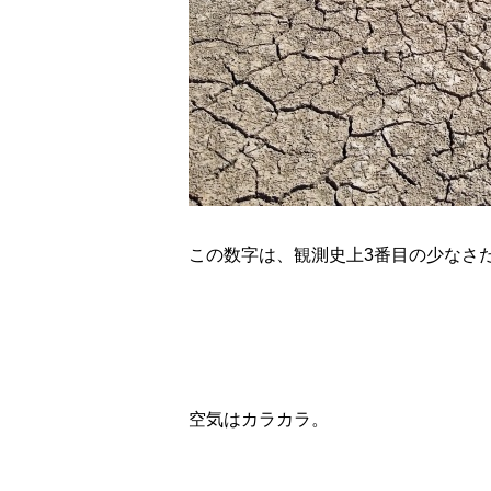
この数字は、観測史上3番目の少なさ
空気はカラカラ。