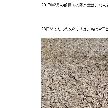
2017年2月の前橋での降水量は、なん
28日間でたったの2ミリは、もはや干