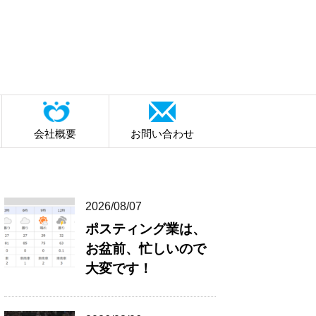
会社概要
お問い合わせ
2026/08/07
ポスティング業は、
お盆前、忙しいので
大変です！