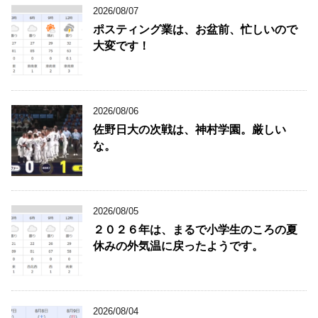
2026/08/07
ポスティング業は、お盆前、忙しいので
大変です！
2026/08/06
佐野日大の次戦は、神村学園。厳しい
な。
2026/08/05
２０２６年は、まるで小学生のころの夏
休みの外気温に戻ったようです。
2026/08/04