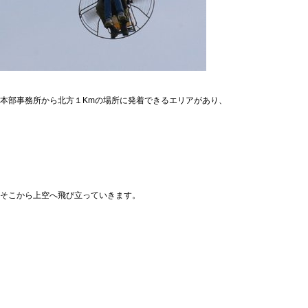
本部事務所から北方１Kmの場所に発着できるエリアがあり、
そこから上空へ飛び立っていきます。