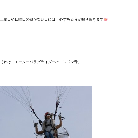
土曜日や日曜日の風がない日には、必ずある音が鳴り響きます
それは、モーターパラグライダーのエンジン音。