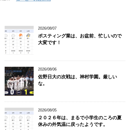
2026/08/07
ポスティング業は、お盆前、忙しいので
大変です！
2026/08/06
佐野日大の次戦は、神村学園。厳しい
な。
2026/08/05
２０２６年は、まるで小学生のころの夏
休みの外気温に戻ったようです。