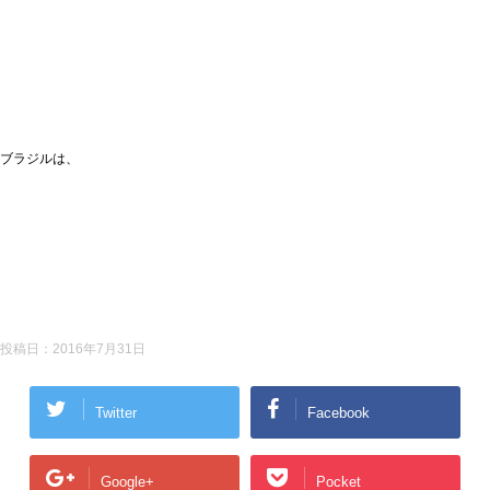
ブラジルは、
投稿日：
2016年7月31日
Twitter
Facebook
Google+
Pocket