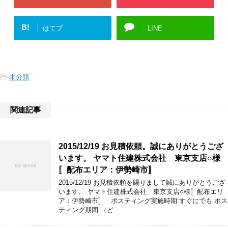
B!
はてブ
LINE
-
未分類
関連記事
2015/12/19 お見積依頼。誠にありがとうござ
います。 ヤマト住建株式会社 東京支店○様
〚配布エリア：伊勢崎市〛
2015/12/19 お見積依頼を賜りまして誠にありがとうござ
います。 ヤマト住建株式会社 東京支店○様〚配布エリ
ア：伊勢崎市〛 ポスティング実施時期:すぐにでも ポス
ティング期間:（ど …